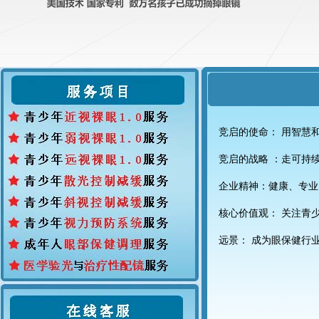
竞启的使命： 用智慧
竞启的战略 ：走可持
企业精神：健康、专业
核心价值观： 关注青
远景： 成为眼保健行