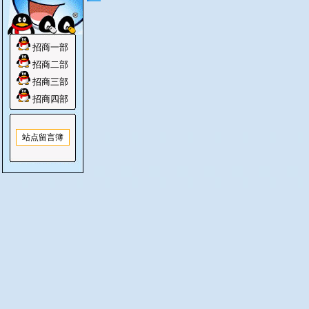
招商一部
招商二部
招商三部
招商四部
站点留言簿