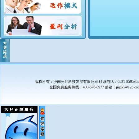
版权所有：济南竞启科技发展有限公司 联系电话：0531-85958655（
全国免费服务热线：400-676-8977 邮箱：
jnjqkj@126.co